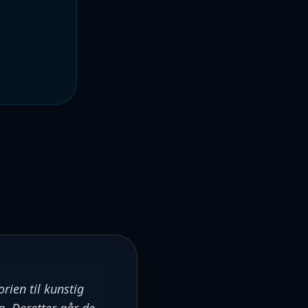
rien til kunstig