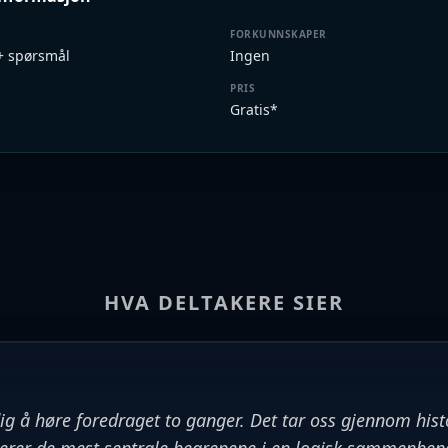
FORKUNNSKAPER
+ spørsmål
Ingen
PRIS
Gratis*
HVA DELTAKERE SIER
ig å høre foredraget to ganger. Det tar oss gjennom histo